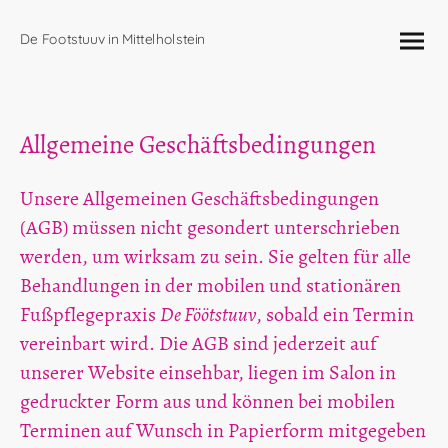
De Footstuuv in Mittelholstein
Allgemeine Geschäftsbedingungen
Unsere Allgemeinen Geschäftsbedingungen
(AGB) müssen nicht gesondert unterschrieben
werden, um wirksam zu sein. Sie gelten für alle
Behandlungen in der mobilen und stationären
Fußpflegepraxis
De Föötstuuv
, sobald ein Termin
vereinbart wird. Die AGB sind jederzeit auf
unserer Website einsehbar, liegen im Salon in
gedruckter Form aus und können bei mobilen
Terminen auf Wunsch in Papierform mitgegeben