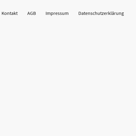
Kontakt
AGB
Impressum
Datenschutzerklärung