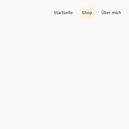
Startseite
Shop
Über mich