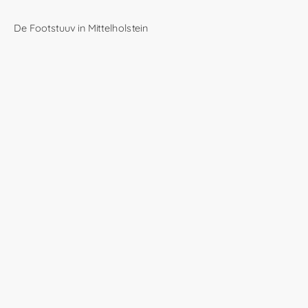
De Footstuuv in Mittelholstein